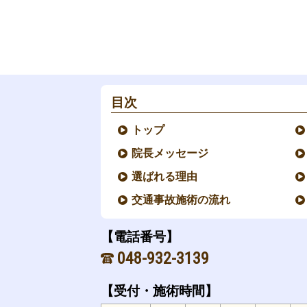
目次
トップ
院長メッセージ
選ばれる理由
交通事故施術の流れ
【電話番号】
048-932-3139
【受付・施術時間】