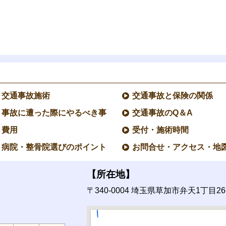
交通事故施術
交通事故と保険の関係
事故に遭った際にやるべき事
交通事故のQ＆A
費用
受付・施術時間
病院・整骨院選びのポイント
お問合せ・アクセス・地
【所在地】
〒340-0004
埼玉県草加市弁天1丁目26-