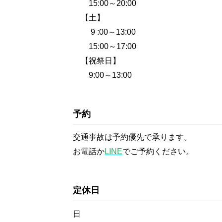
15:00～20:00
【土】
9 :00～13:00
15:00～17:00
【祝祭日】
9:00～13:00
予約
交通事故は予約優先で承ります。
お電話か
LINE
でご予約ください。
定休日
日