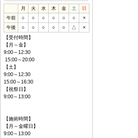
月
火
水
木
金
土
日
○
○
○
○
○
○
×
午前
○
○
○
○
○
△
×
午後
【受付時間】
【月～金】
9:00～12:30
15:00～20:00
【土】
9:00～12:30
15:00～16:30
【祝祭日】
9:00～13:00
【施術時間】
【月～金曜日】
9:00～13:00