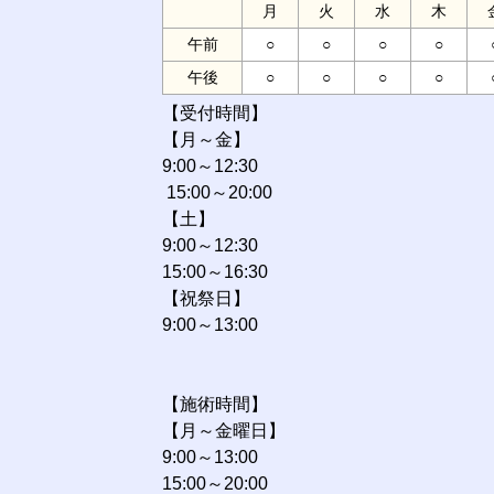
月
火
水
木
午前
○
○
○
○
午後
○
○
○
○
【受付時間】
【月～金】
9:00～12:30
15:00～20:00
【土】
9:00～12:30
15:00～16:30
【祝祭日】
9:00～13:00
【施術時間】
【月～金曜日】
9:00～13:00
15:00～20:00