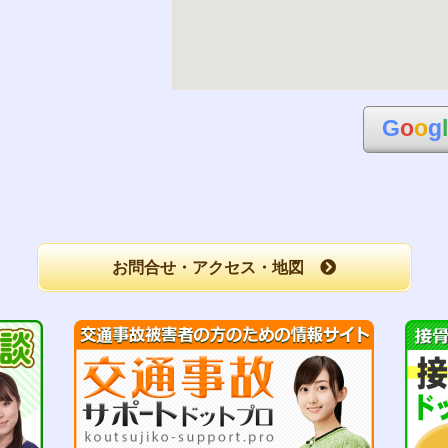
G
o
o
g
お問合せ・アクセス・地図