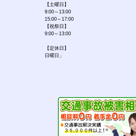
【土曜日】
9:00～13:00
15:00～17:00
【祝祭日】
9:00～13:00
【定休日】
日曜日」