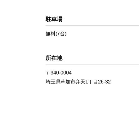
駐車場
無料(7台)
所在地
〒340-0004
埼玉県草加市弁天1丁目26-32