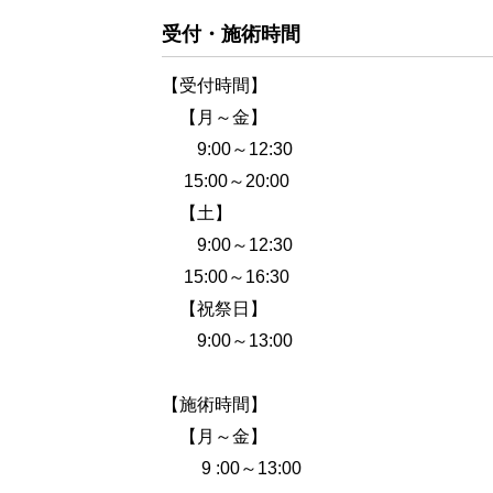
受付・施術時間
【受付時間】
【月～金】
9:00～12:30
15:00～20:00
【土】
9:00～12:30
15:00～16:30
【祝祭日】
9:00～13:00
【施術時間】
【月～金】
9 :00～13:00