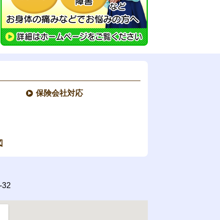
保険会社対応
図
32