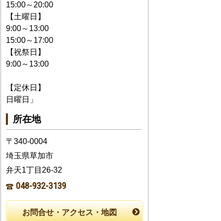
15:00～20:00
【土曜日】
9:00～13:00
15:00～17:00
【祝祭日】
9:00～13:00
【定休日】
日曜日」
所在地
〒340-0004
埼玉県草加市
弁天1丁目26-32
048-932-3139
お問合せ・アクセス・地図