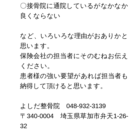
〇接骨院に通院しているがなかなか
良くならない
など、いろいろな理由がおありかと
思います。
保険会社の担当者にそのむねお伝え
ください。
患者様の強い要望があれば担当者も
納得して頂けると思います。
よしだ整骨院 048-932-3139
〒340-0004 埼玉県草加市弁天1-26-
32