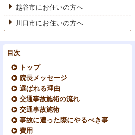
越谷市にお住いの方へ
川口市にお住いの方へ
目次
トップ
院長メッセージ
選ばれる理由
交通事故施術の流れ
交通事故施術
事故に遭った際にやるべき事
費用