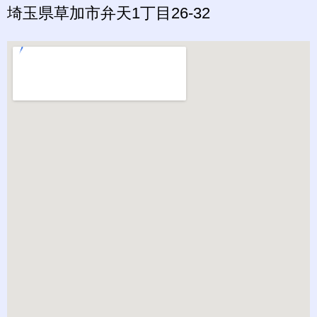
埼玉県草加市弁天1丁目26-32