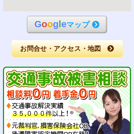
G
o
o
g
l
e
マップ
お問合せ・アクセス・地図