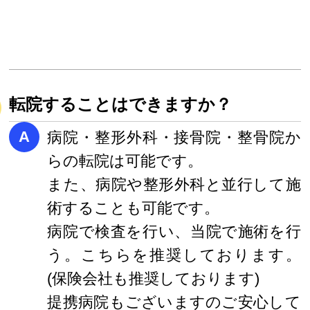
転院することはできますか？
A
病院・整形外科・接骨院・整骨院か
らの転院は可能です。
また、病院や整形外科と並行して施
術することも可能です。
病院で検査を行い、当院で施術を行
う。こちらを推奨しております。
(保険会社も推奨しております)
提携病院もございますのご安心して