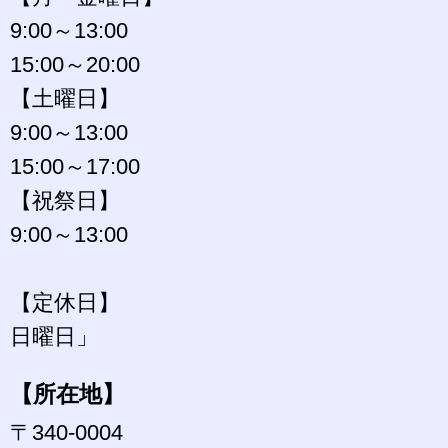
9:00～13:00
15:00～20:00
【土曜日】
9:00～13:00
15:00～17:00
【祝祭日】
9:00～13:00
【定休日】
日曜日」
【所在地】
〒340-0004