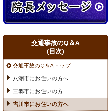
交通事故のQ＆A
(目次)
交通事故のQ＆Aトップ
八潮市にお住いの方へ
三郷市にお住いの方
吉川市にお住いの方へ