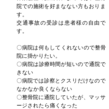
院での施術を好まなない方もおりま
す。
交通事故の受診は患者様の自由で
す。
〇病院は何もしてくれないので整骨
院に掛かりたい。
〇病院は診療時間が短いので通院で
きない
〇病院では診察とクスリだけなので
なかなか良くならない
〇整骨院に通院していたが、マッサ
ージされたら痛くなった