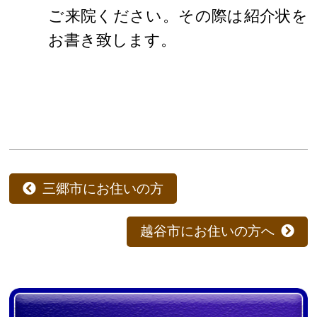
ご来院ください。その際は紹介状を
お書き致します。
三郷市にお住いの方
越谷市にお住いの方へ