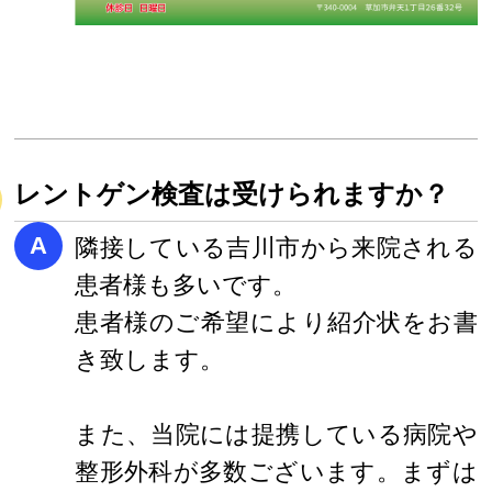
レントゲン検査は受けられますか？
A
隣接している吉川市から来院される
患者様も多いです。
患者様のご希望により紹介状をお書
き致します。
また、当院には提携している病院や
整形外科が多数ございます。まずは