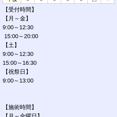
【受付時間】
【月～金】
9:00～12:30
15:00～20:00
【土】
9:00～12:30
15:00～16:30
【祝祭日】
9:00～13:00
【施術時間】
【月～金曜日】