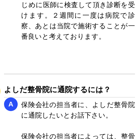
じめに医師に検査して頂き診断を受
けます。２週間に一度は病院で診
察、あとは当院で施術することが一
番良いと考えております。
よしだ整骨院に通院するには？
A
保険会社の担当者に、よしだ整骨院
に通院したいとお話下さい。
保険会社の担当者によっては、整骨