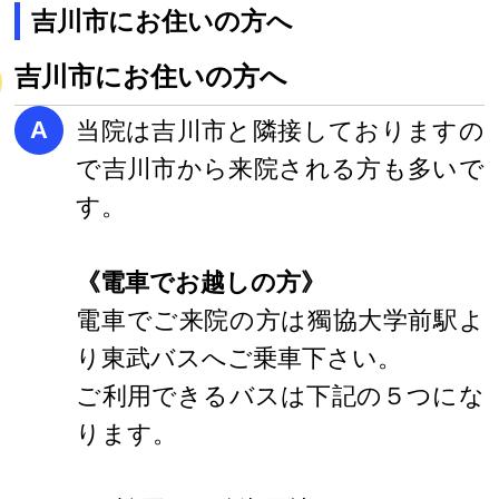
吉川市にお住いの方へ
吉川市にお住いの方へ
A
当院は吉川市と隣接しておりますの
で吉川市から来院される方も多いで
す。
《電車でお越しの方》
電車でご来院の方は獨協大学前駅よ
り東武バスへご乗車下さい。
ご利用できるバスは下記の５つにな
ります。